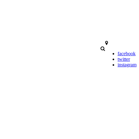
facebook
twitter
instagram