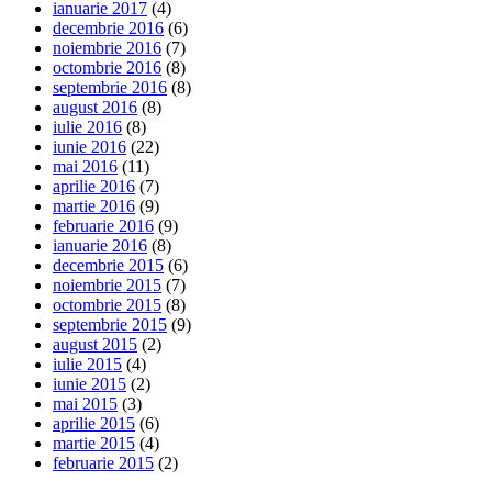
ianuarie 2017
(4)
decembrie 2016
(6)
noiembrie 2016
(7)
octombrie 2016
(8)
septembrie 2016
(8)
august 2016
(8)
iulie 2016
(8)
iunie 2016
(22)
mai 2016
(11)
aprilie 2016
(7)
martie 2016
(9)
februarie 2016
(9)
ianuarie 2016
(8)
decembrie 2015
(6)
noiembrie 2015
(7)
octombrie 2015
(8)
septembrie 2015
(9)
august 2015
(2)
iulie 2015
(4)
iunie 2015
(2)
mai 2015
(3)
aprilie 2015
(6)
martie 2015
(4)
februarie 2015
(2)