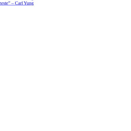
rezeste” – Carl Yung