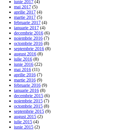
iunie 2017
(4)
mai 2017
(5)
aprilie 2017
(4)
martie 2017
(5)
februarie 2017
(4)
ianuarie 2017
(4)
decembrie 2016
(6)
noiembrie 2016
(7)
octombrie 2016
(8)
septembrie 2016
(8)
august 2016
(8)
iulie 2016
(8)
iunie 2016
(22)
mai 2016
(11)
aprilie 2016
(7)
martie 2016
(9)
februarie 2016
(9)
ianuarie 2016
(8)
decembrie 2015
(6)
noiembrie 2015
(7)
octombrie 2015
(8)
septembrie 2015
(9)
august 2015
(2)
iulie 2015
(4)
iunie 2015
(2)