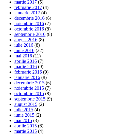
martie 2017
(5)
februarie 2017
(4)
ianuarie 2017
(4)
decembrie 2016
(6)
noiembrie 2016
(7)
octombrie 2016
(8)
septembrie 2016
(8)
august 2016
(8)
iulie 2016
(8)
iunie 2016
(22)
mai 2016
(11)
aprilie 2016
(7)
martie 2016
(9)
februarie 2016
(9)
ianuarie 2016
(8)
decembrie 2015
(6)
noiembrie 2015
(7)
octombrie 2015
(8)
septembrie 2015
(9)
august 2015
(2)
iulie 2015
(4)
iunie 2015
(2)
mai 2015
(3)
aprilie 2015
(6)
martie 2015
(4)